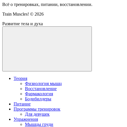
Всё о тренировках, питании, восстановлении.
Train Muscles! ©
2026
Развитие тела и духа
Теория
Физиология мышц
Восстановление
Фармакология
Бодибилдеры
Питание
Программы тренировок
Для девушек
Упражнения
Мышцы груди