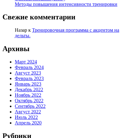
Методы повышения интенсивности тренировки
Свежие комментарии
Назар
к
Тренировочная программа с акцентом на
дельты.
Архивы
Март 2024
Февраль 2024
Август 2023
Февраль 2023
Январь 2023
Декабрь 2022
Ноябрь 2022
Октябрь 2022
Сентябрь 2022
Август 2022
Июль 2022
Апрель 2020
Рубрики