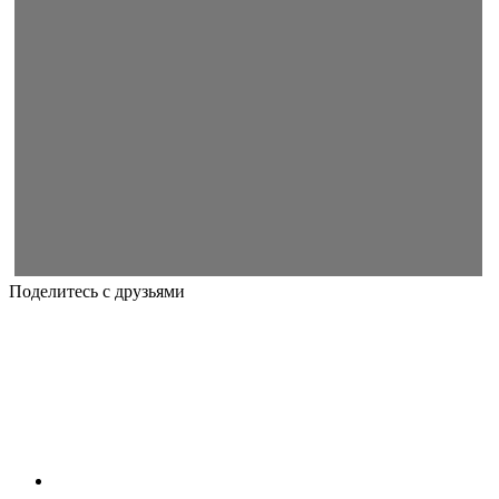
Поделитесь с друзьями