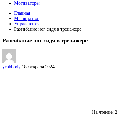
Мотиваторы
Главная
Мышцы ног
Упражнения
Разгибание ног сидя в тренажере
Разгибание ног сидя в тренажере
yeahbody
18 февраля 2024
На чтение: 2