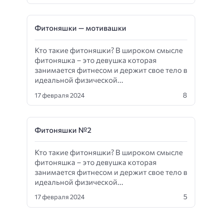
Фитоняшки — мотивашки
Кто такие фитоняшки? В широком смысле
фитоняшка – это девушка которая
занимается фитнесом и держит свое тело в
идеальной физической...
8
17 февраля 2024
Фитоняшки №2
Кто такие фитоняшки? В широком смысле
фитоняшка – это девушка которая
занимается фитнесом и держит свое тело в
идеальной физической...
5
17 февраля 2024