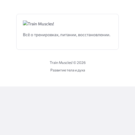
Всё о тренировках, питании, восстановлении.
Train Muscles! ©
2026
Развитие тела и духа