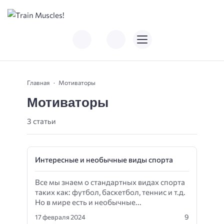
Главная
Мотиваторы
Мотиваторы
3 статьи
Интересные и необычные виды спорта
Все мы знаем о стандартных видах спорта
таких как: футбол, баскетбол, теннис и т.д.
Но в мире есть и необычные...
9
17 февраля 2024