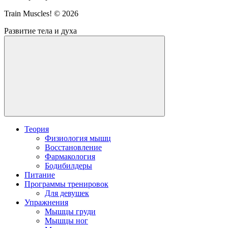
Train Muscles! ©
2026
Развитие тела и духа
Теория
Физиология мышц
Восстановление
Фармакология
Бодибилдеры
Питание
Программы тренировок
Для девушек
Упражнения
Мышцы груди
Мышцы ног