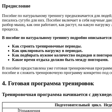
Предисловие
Пособие по натуральному тренингу предназначается для людей
писалось сугубо для них. Пособие включает в себя научные д
разбор мышц, как они работают, как растут, на какую нагруз
процесса.
В пособие по натуральному тренингу подробно описывается
Как строить тренировочные периоды.
Как циклировать нагрузку в периодах.
Как подбирать нужное количество подходов и повторов
Какое время отдыха должно быть между повторами.
В пособие предоставлена уже готовая тренировочная программ
пособие и сложить тренировочную программу конкретно под се
4. Готовая программа тренировок
Тренировочная программа начинается с двухнеде
Подготовительный цикл. Неде
Упражнения