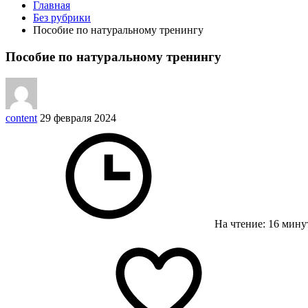
Главная
Без рубрики
Пособие по натуральному тренингу
Пособие по натуральному тренингу
content
29 февраля 2024
На чтение: 16 мин