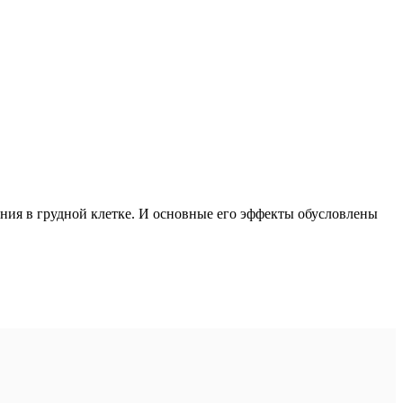
ния в грудной клетке. И основные его эффекты обусловлены