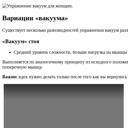
Вариации «вакуума»
Существует несколько разновидностей упражнения вакуум раз
«Вакуум» стоя
Средний уровень сложности, больше нагрузка на мышцы 
Выполняется по аналогичному принципу из исходного положени
поперечную мышцу.
Важно:
вдох нужно делать только после того как вы вернулись