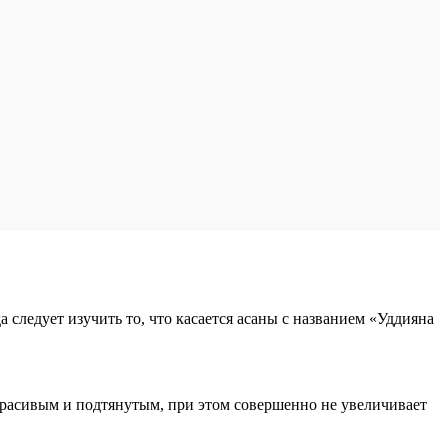
 следует изучить то, что касается асаны с названием «Уддияна
 красивым и подтянутым, при этом совершенно не увеличивает