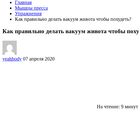
Главная
Мышцы пресса
Упражнения
Как правильно делать вакуум живота чтобы похудеть?
Как правильно делать вакуум живота чтобы поху
yeahbody
07 апреля 2020
На чтение: 9 мину