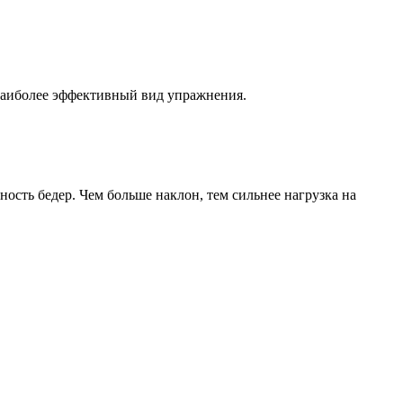
наиболее эффективный вид упражнения.
сть бедер. Чем больше наклон, тем сильнее нагрузка на