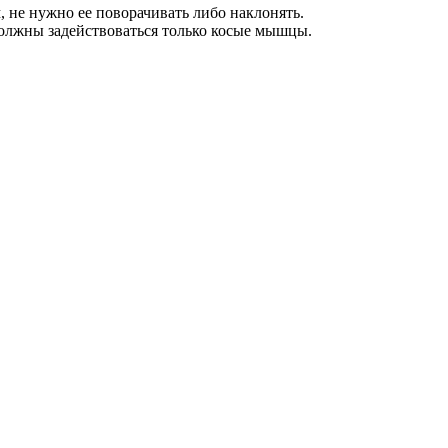
 не нужно ее поворачивать либо наклонять.
должны задействоваться только косые мышцы.