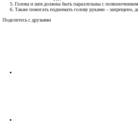
Голова и шея должны быть параллельны с позвоночником,
Также помогать поднимать голову руками – запрещено, 
Поделитесь с друзьями