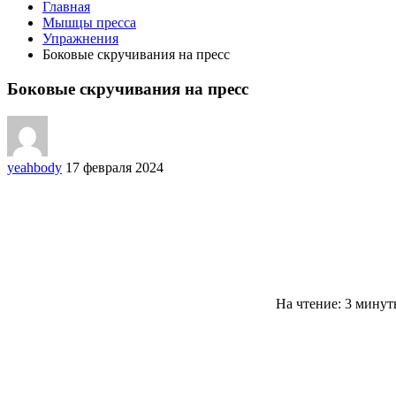
Главная
Мышцы пресса
Упражнения
Боковые скручивания на пресс
Боковые скручивания на пресс
yeahbody
17 февраля 2024
На чтение: 3 мину