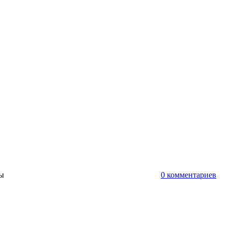
ты
0 комментариев